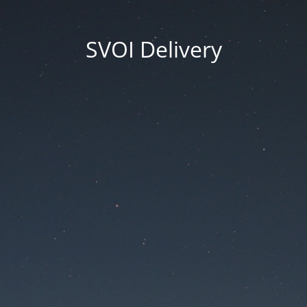
SVOI Delivery