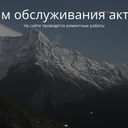
м обслуживания ак
На сайте проводятся ремонтные работы