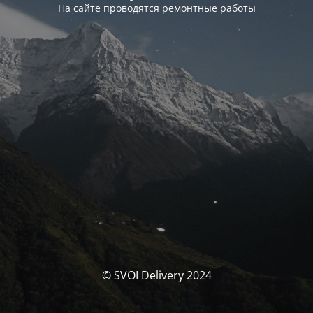
На сайте проводятся ремонтные работы
© SVOI Delivery 2024