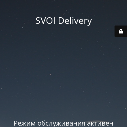
SVOI Delivery
Режим обслуживания активен