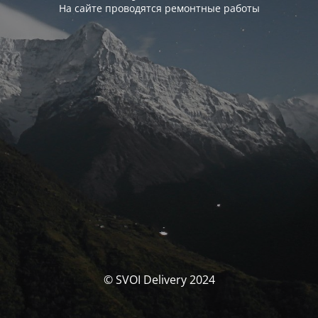
На сайте проводятся ремонтные работы
© SVOI Delivery 2024