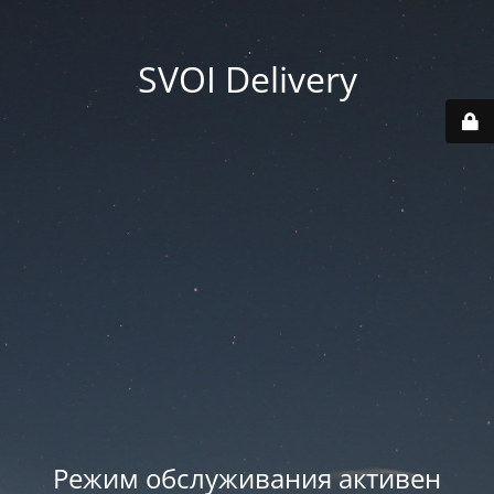
SVOI Delivery
Режим обслуживания активен