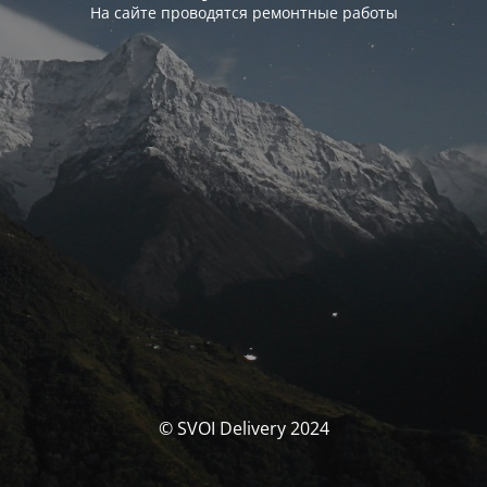
На сайте проводятся ремонтные работы
© SVOI Delivery 2024