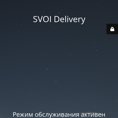
SVOI Delivery
Режим обслуживания активен