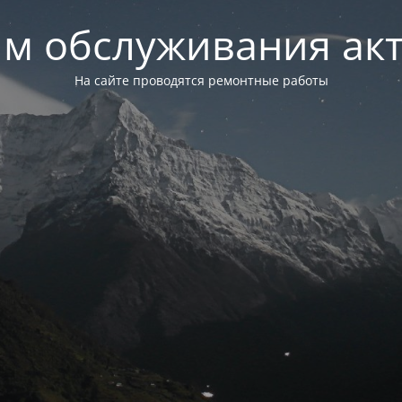
м обслуживания ак
На сайте проводятся ремонтные работы