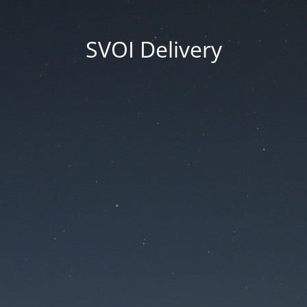
SVOI Delivery