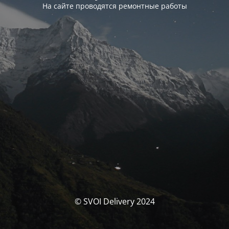
На сайте проводятся ремонтные работы
© SVOI Delivery 2024