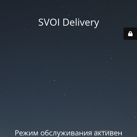
SVOI Delivery
Режим обслуживания активен