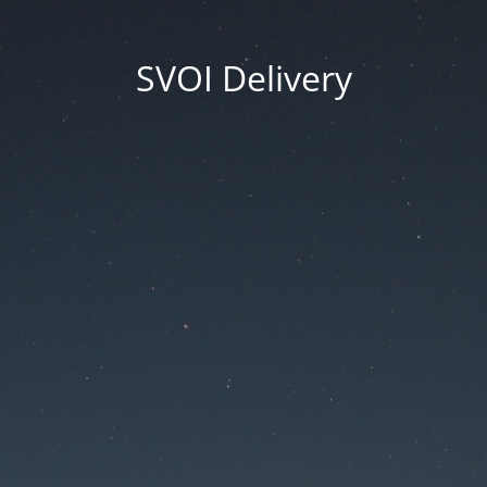
SVOI Delivery