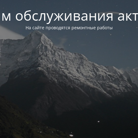
м обслуживания ак
На сайте проводятся ремонтные работы