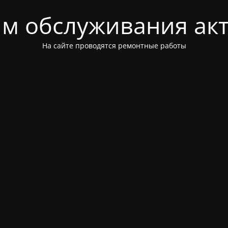
м обслуживания ак
На сайте проводятся ремонтные работы