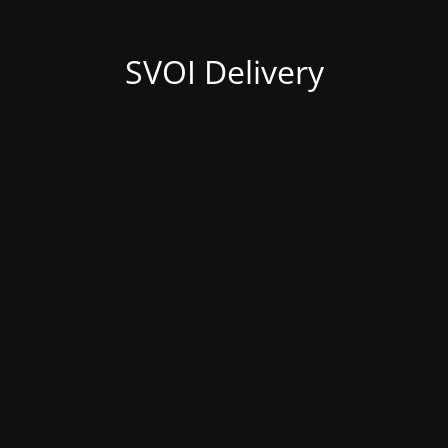
SVOI Delivery