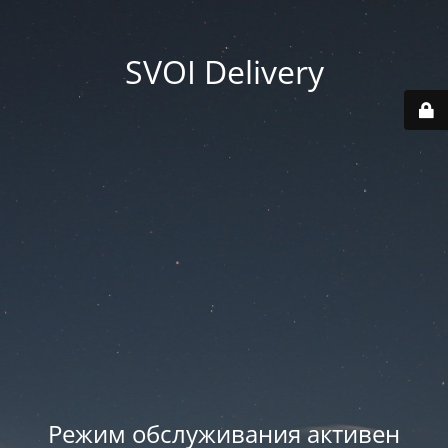
SVOI Delivery
Режим обслуживания активен