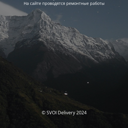
На сайте проводятся ремонтные работы
© SVOI Delivery 2024