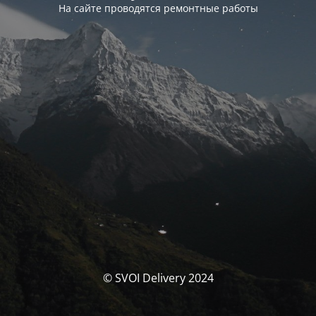
На сайте проводятся ремонтные работы
© SVOI Delivery 2024