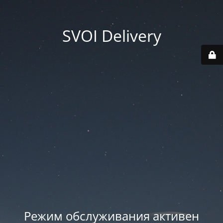
SVOI Delivery
Режим обслуживания активен