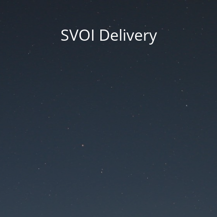
SVOI Delivery