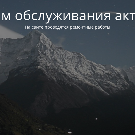
м обслуживания ак
На сайте проводятся ремонтные работы