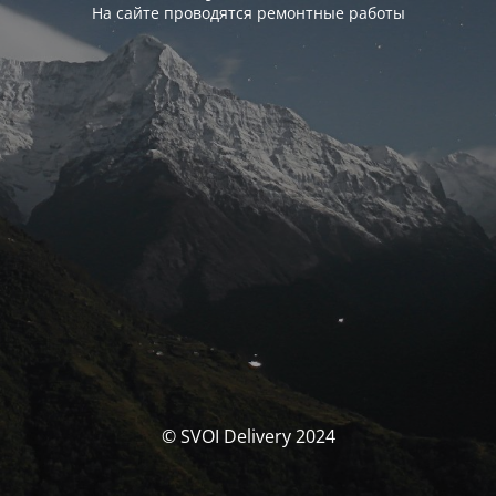
На сайте проводятся ремонтные работы
© SVOI Delivery 2024