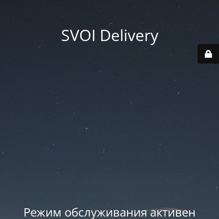
SVOI Delivery
Режим обслуживания активен