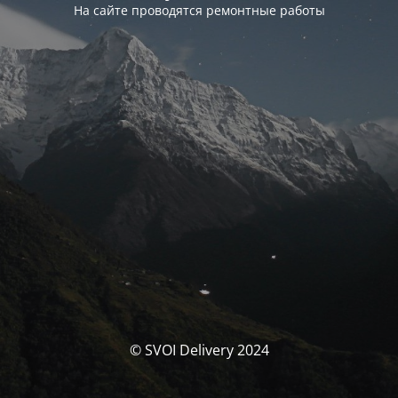
На сайте проводятся ремонтные работы
© SVOI Delivery 2024