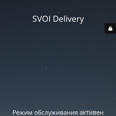
SVOI Delivery
Режим обслуживания активен