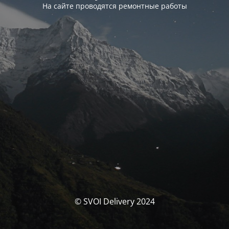
На сайте проводятся ремонтные работы
© SVOI Delivery 2024