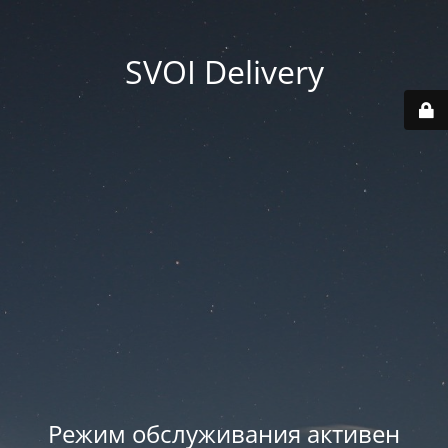
SVOI Delivery
Режим обслуживания активен