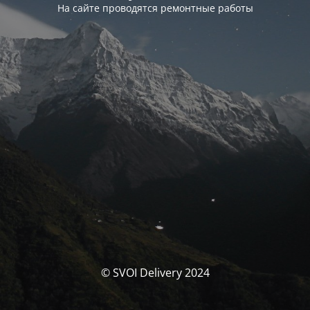
На сайте проводятся ремонтные работы
© SVOI Delivery 2024