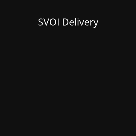
SVOI Delivery