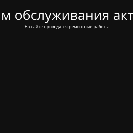
м обслуживания ак
На сайте проводятся ремонтные работы