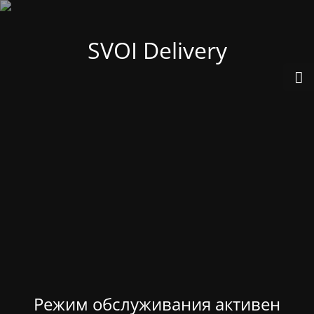
SVOI Delivery
Режим обслуживания активен