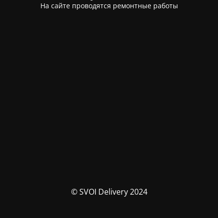
На сайте проводятся ремонтные работы
© SVOI Delivery 2024