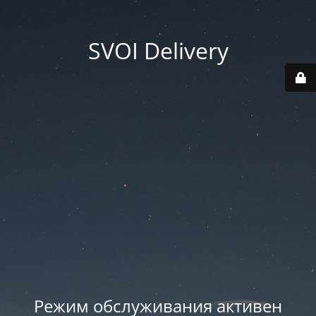
SVOI Delivery
Режим обслуживания активен