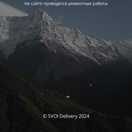
На сайте проводятся ремонтные работы
© SVOI Delivery 2024