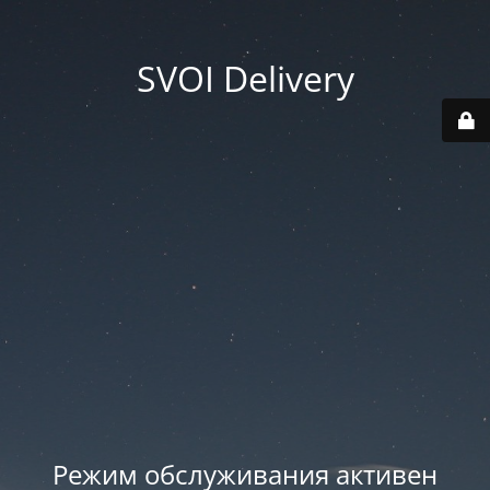
SVOI Delivery
Режим обслуживания активен