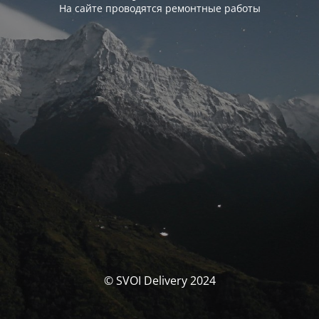
На сайте проводятся ремонтные работы
© SVOI Delivery 2024