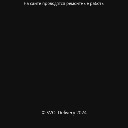
На сайте проводятся ремонтные работы
© SVOI Delivery 2024