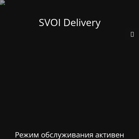
SVOI Delivery
Режим обслуживания активен