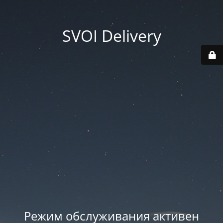
SVOI Delivery
Режим обслуживания активен