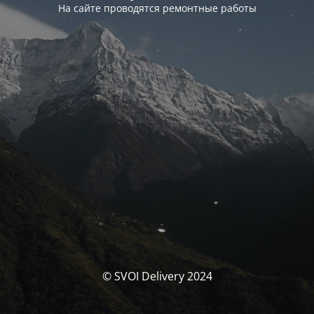
На сайте проводятся ремонтные работы
© SVOI Delivery 2024