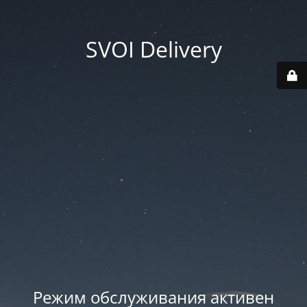
SVOI Delivery
Режим обслуживания активен