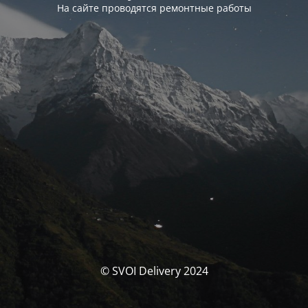
На сайте проводятся ремонтные работы
© SVOI Delivery 2024