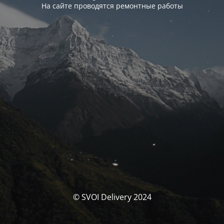
На сайте проводятся ремонтные работы
© SVOI Delivery 2024