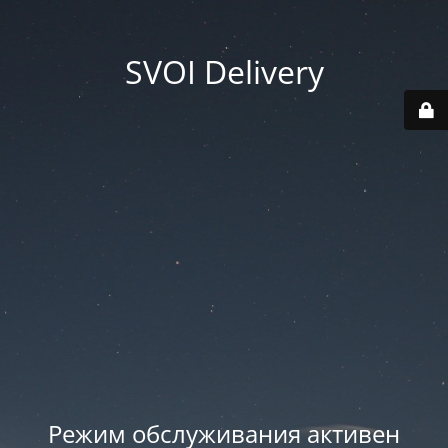
SVOI Delivery
Режим обслуживания активен