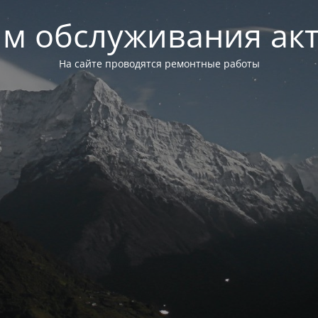
м обслуживания ак
На сайте проводятся ремонтные работы