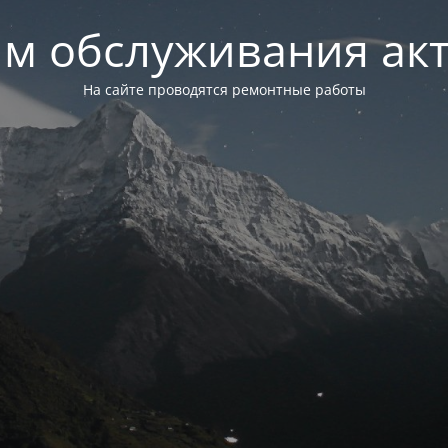
м обслуживания ак
На сайте проводятся ремонтные работы