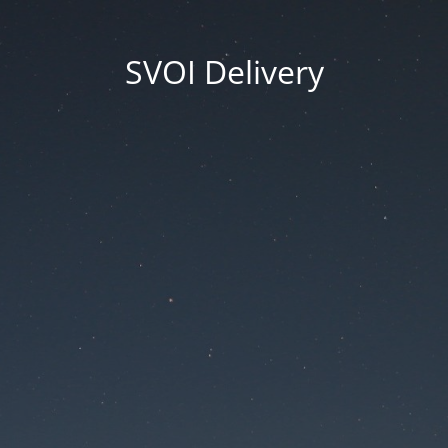
SVOI Delivery