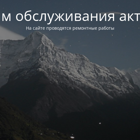
м обслуживания ак
На сайте проводятся ремонтные работы