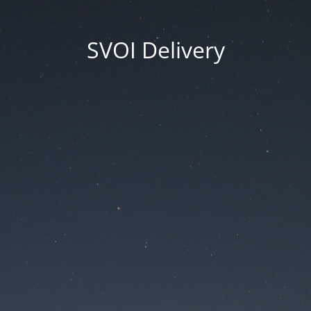
SVOI Delivery