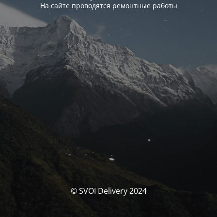
На сайте проводятся ремонтные работы
© SVOI Delivery 2024