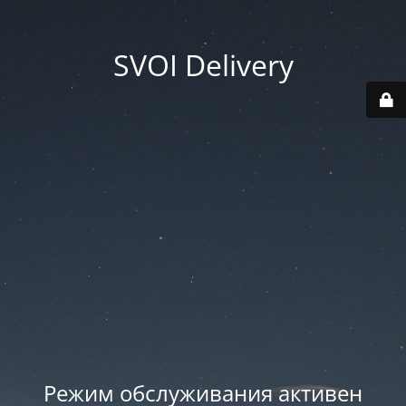
SVOI Delivery
Режим обслуживания активен