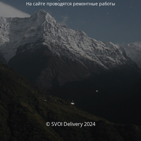
На сайте проводятся ремонтные работы
© SVOI Delivery 2024