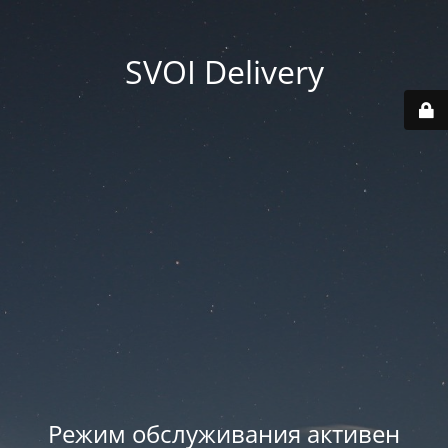
SVOI Delivery
Режим обслуживания активен