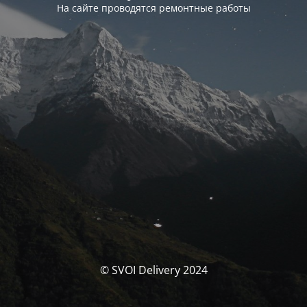
На сайте проводятся ремонтные работы
© SVOI Delivery 2024