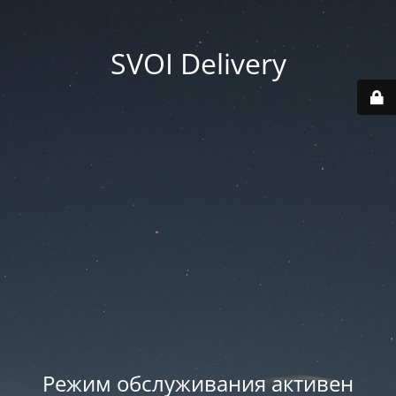
SVOI Delivery
Режим обслуживания активен