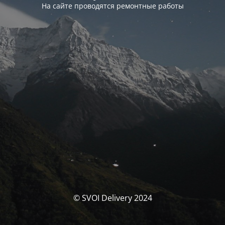
На сайте проводятся ремонтные работы
© SVOI Delivery 2024