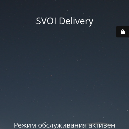
SVOI Delivery
Режим обслуживания активен