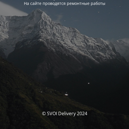
На сайте проводятся ремонтные работы
© SVOI Delivery 2024