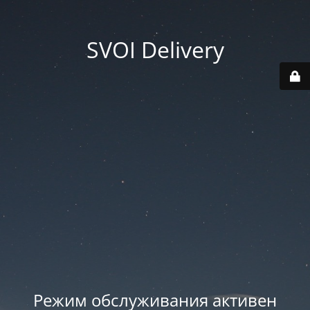
SVOI Delivery
Режим обслуживания активен