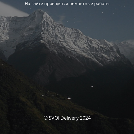
На сайте проводятся ремонтные работы
© SVOI Delivery 2024