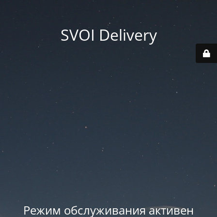
SVOI Delivery
Режим обслуживания активен