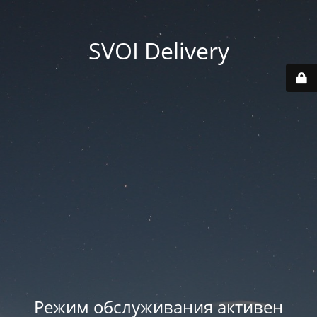
SVOI Delivery
Режим обслуживания активен