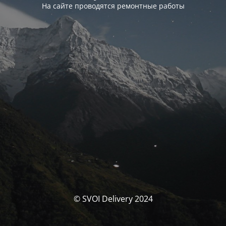
На сайте проводятся ремонтные работы
© SVOI Delivery 2024