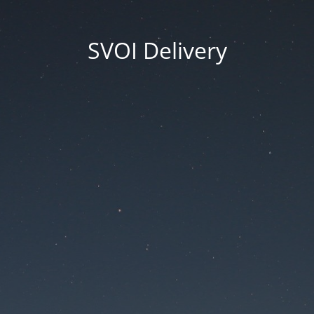
SVOI Delivery