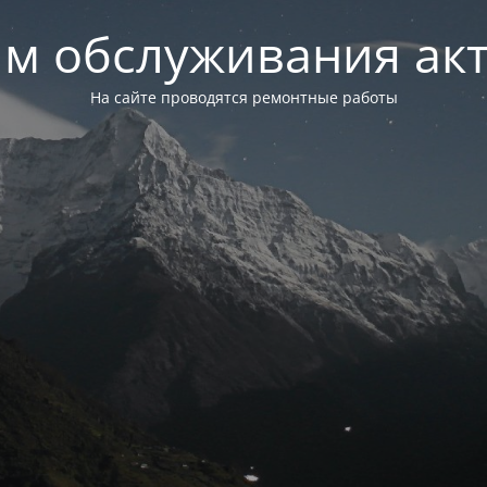
м обслуживания ак
На сайте проводятся ремонтные работы