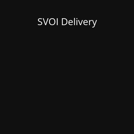
SVOI Delivery