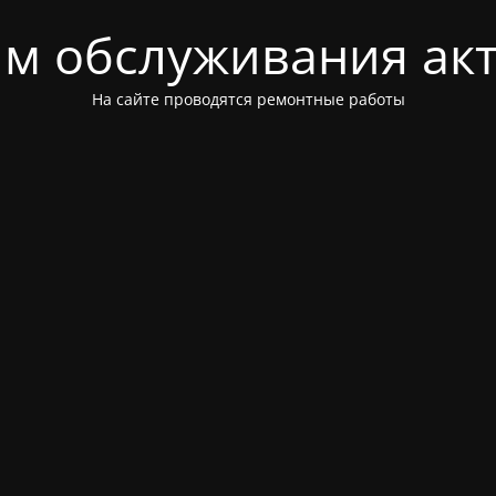
м обслуживания ак
На сайте проводятся ремонтные работы