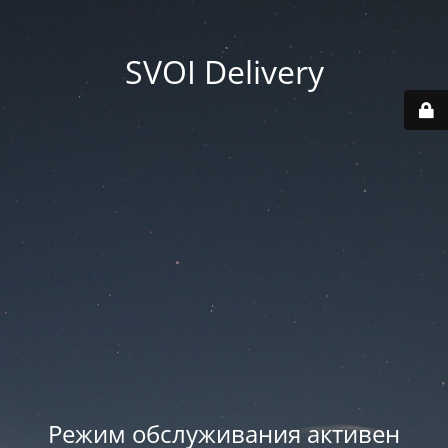
SVOI Delivery
Режим обслуживания активен