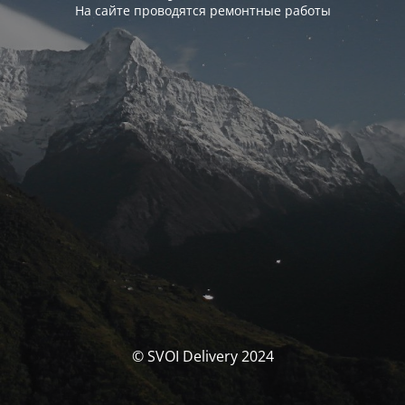
На сайте проводятся ремонтные работы
© SVOI Delivery 2024