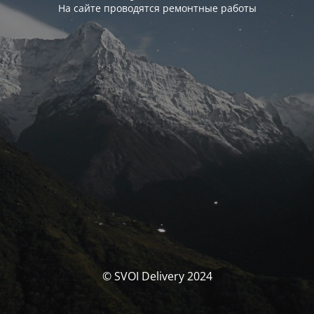
На сайте проводятся ремонтные работы
© SVOI Delivery 2024