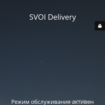
SVOI Delivery
Режим обслуживания активен