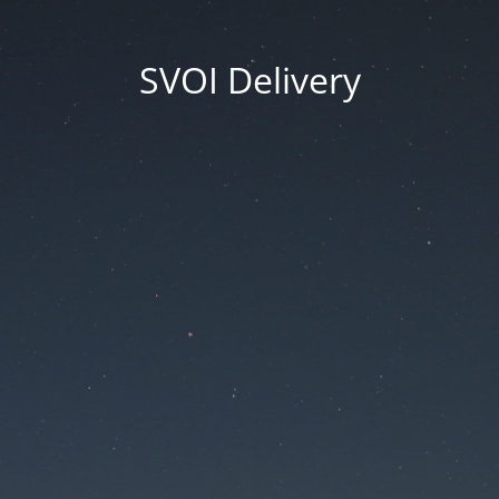
SVOI Delivery