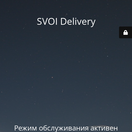
SVOI Delivery
Режим обслуживания активен