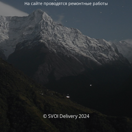
На сайте проводятся ремонтные работы
© SVOI Delivery 2024