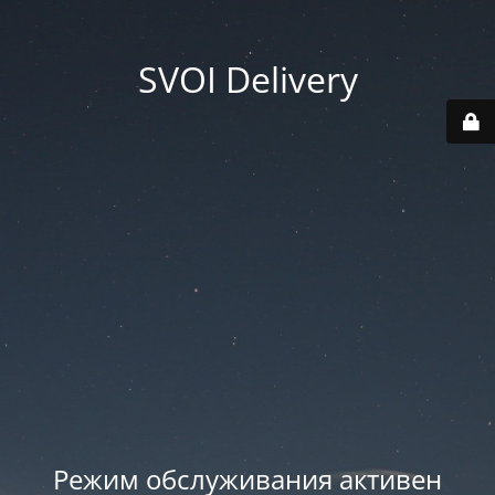
SVOI Delivery
Режим обслуживания активен