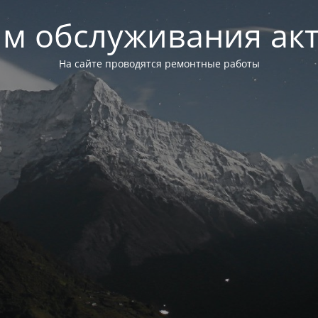
м обслуживания ак
На сайте проводятся ремонтные работы