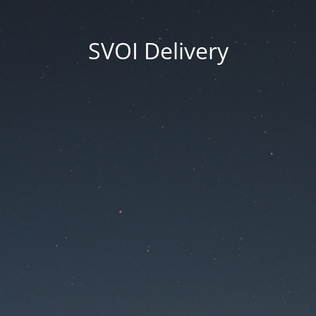
SVOI Delivery