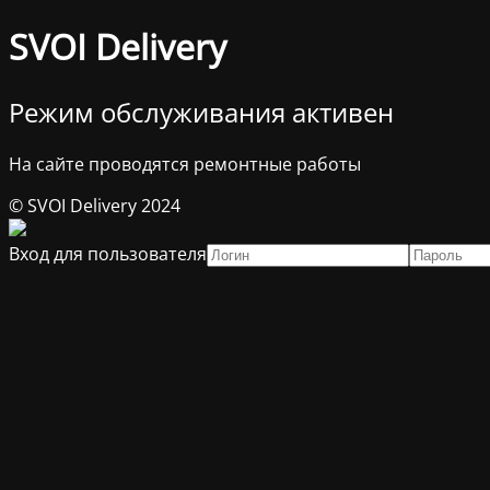
SVOI Delivery
Режим обслуживания активен
На сайте проводятся ремонтные работы
© SVOI Delivery 2024
Вход для пользователя