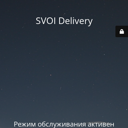
SVOI Delivery
Режим обслуживания активен