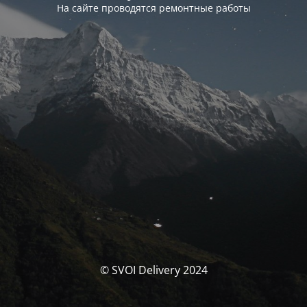
На сайте проводятся ремонтные работы
© SVOI Delivery 2024