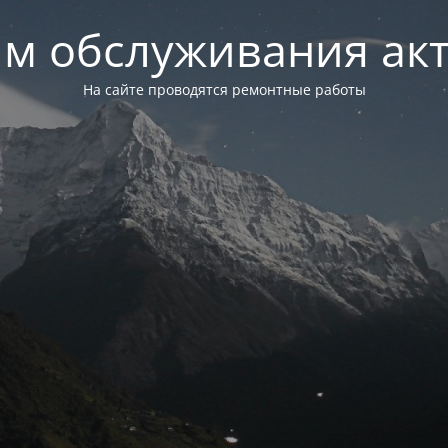
м обслуживания ак
На сайте проводятся ремонтные работы