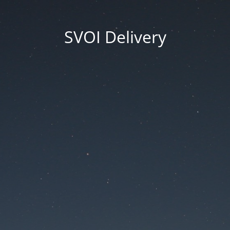
SVOI Delivery