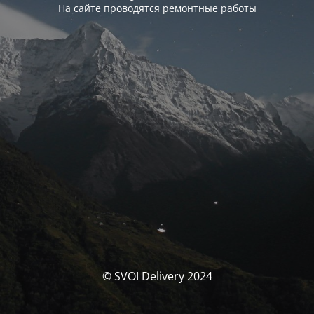
На сайте проводятся ремонтные работы
© SVOI Delivery 2024