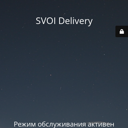
SVOI Delivery
Режим обслуживания активен