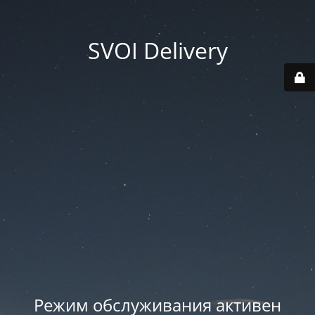
SVOI Delivery
Режим обслуживания активен