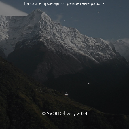
На сайте проводятся ремонтные работы
© SVOI Delivery 2024