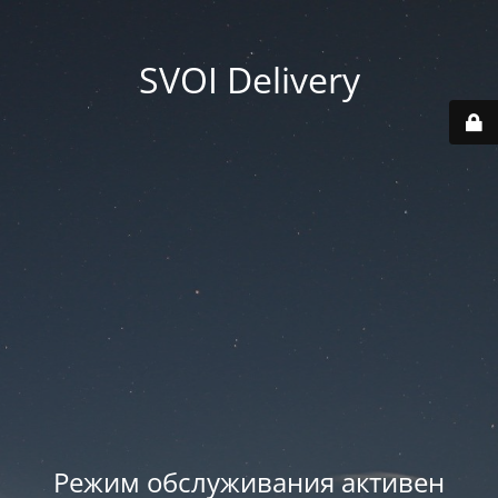
SVOI Delivery
Режим обслуживания активен