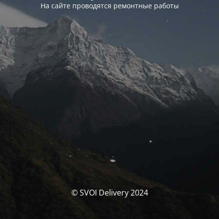
На сайте проводятся ремонтные работы
© SVOI Delivery 2024