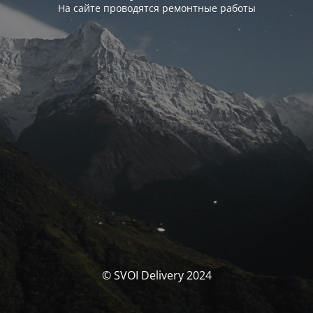
На сайте проводятся ремонтные работы
© SVOI Delivery 2024