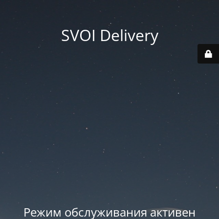
SVOI Delivery
Режим обслуживания активен