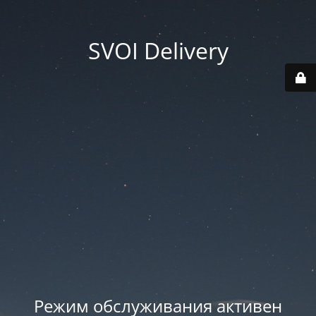
SVOI Delivery
Режим обслуживания активен