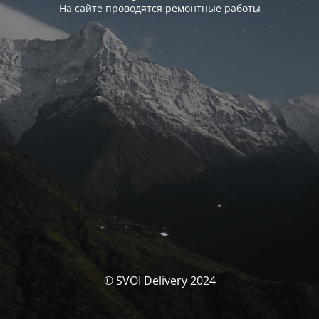
На сайте проводятся ремонтные работы
© SVOI Delivery 2024