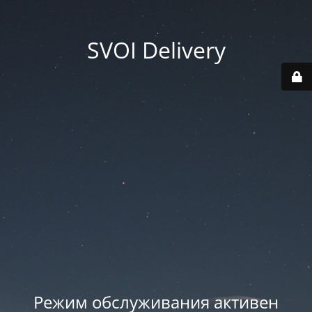
SVOI Delivery
Режим обслуживания активен