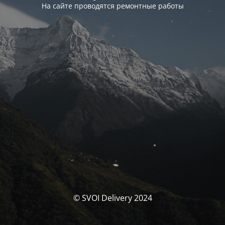
На сайте проводятся ремонтные работы
© SVOI Delivery 2024